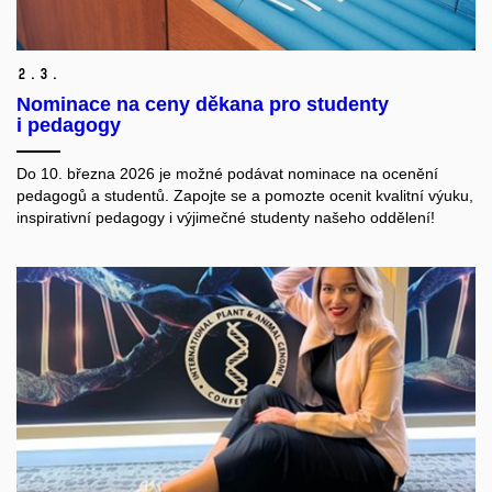
2.
3.
Nominace na ceny děkana pro studenty
i pedagogy
Do
10. března 2026 je možné podávat nominace na ocenění
pedagogů a studentů. Zapojte se a pomozte ocenit kvalitní výuku,
inspirativní pedagogy i výjimečné studenty našeho oddělení!