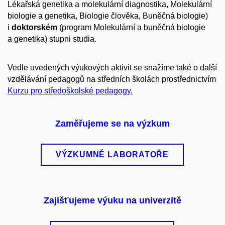
Lékařská genetika a molekulární diagnostika, Molekulární
biologie a genetika, Biologie člověka, Buněčná biologie)
i
doktorském
(program Molekulární a buněčná biologie
a genetika) stupni studia.
Vedle uvedených výukových aktivit se snažíme také o další
vzdělávání pedagogů na středních školách prostřednictvím
Kurzu pro středoškolské pedagogy.
Zaměřujeme se na výzkum
VÝZKUMNÉ LABORATOŘE
Zajišťujeme výuku na univerzitě