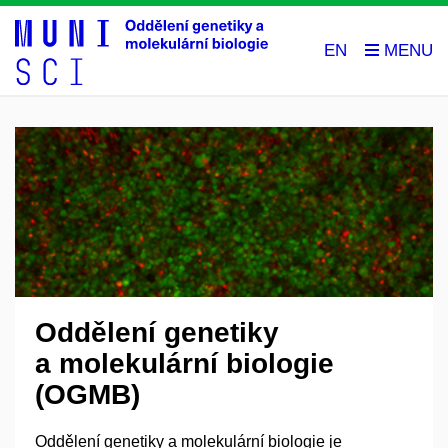
EN
Oddělení genetiky
a molekulární biologie
(OGMB)
Oddělení genetiky a molekulární biologie je